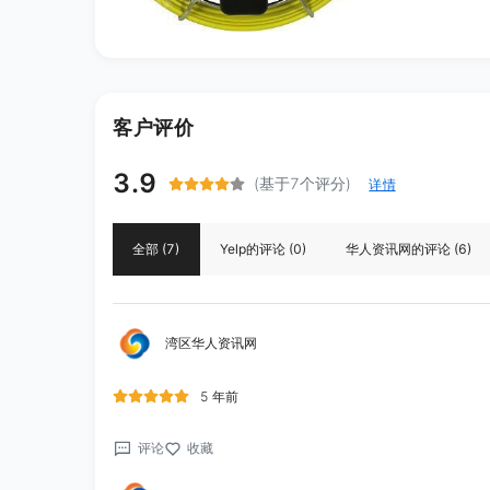
客户评价
3.9
(基于7个评分)
详情
全部
(7)
Yelp
的评论
(0)
华人资讯网
的评论
(6)
湾区华人资讯网
5 年前
评论
收藏