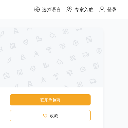
选择语言
专家入驻
登录
联系承包商
收藏