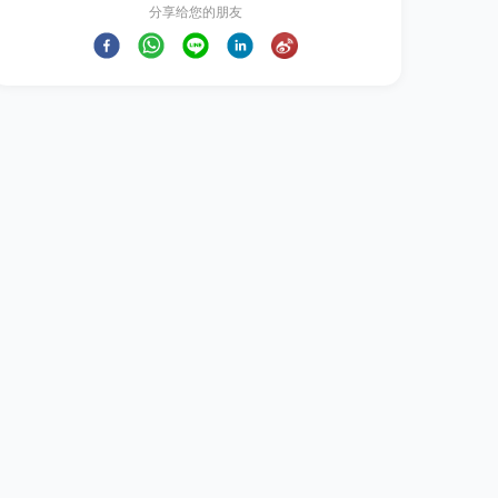
分享给您的朋友
更多图片