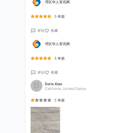
湾区华人资讯网
5 年前
评论
收藏
湾区华人资讯网
5 年前
评论
收藏
D
Doris Xiao
California, United States
5 年前