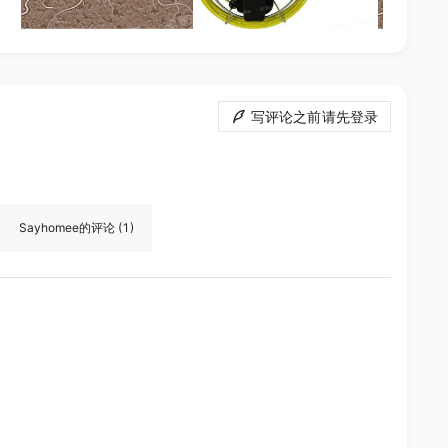
写评论之前请先登录
Sayhomee
的评论
(1)