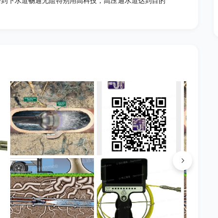
令到下水道畅通无阻特别用高科技，高压通水道达到目的