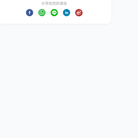
分享给您的朋友