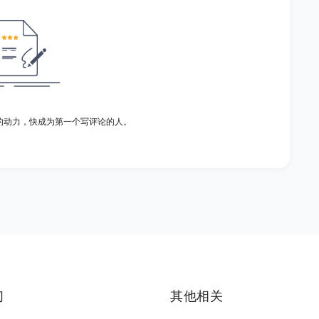
的动力，快成为第一个写评论的人。
们
其他相关