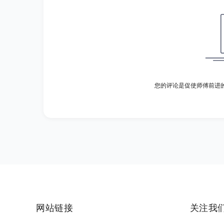
您的评论是促使师傅前进
网站链接
关注我