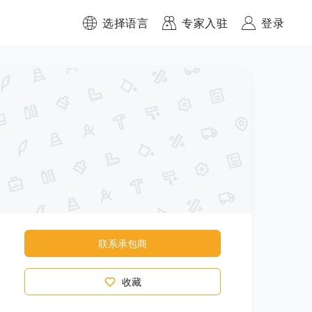
选择语言
专家入驻
登录
联系承包商
收藏