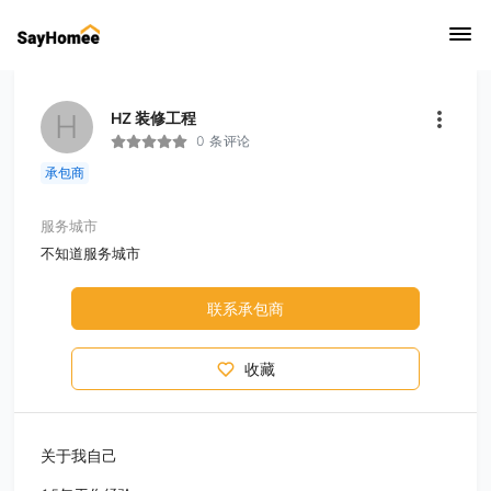
H
HZ 装修工程
0 条评论
承包商
服务城市
不知道服务城市
联系承包商
收藏
关于我自己