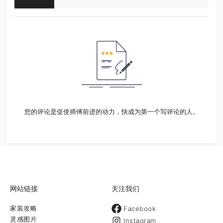
您的评论是促使师傅前进的动力，快成为第一个写评论的人。
网站链接
关注我们
家装攻略
Facebook
灵感图片
Instagram