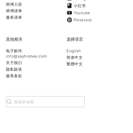
师傅入驻
小红书
师傅清单
Youtube
服务清单
Pinterest
其他相关
选择语言
电子邮件:
English
info@sayhomee.com
简体中文
关于我们
繁體中文
隐私政策
服务条款