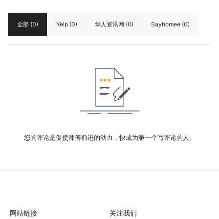
全部
(0)
Yelp
(0)
华人资讯网
(0)
Sayhomee
(0)
您的评论是促使师傅前进的动力，快成为第一个写评论的人。
网站链接
关注我们