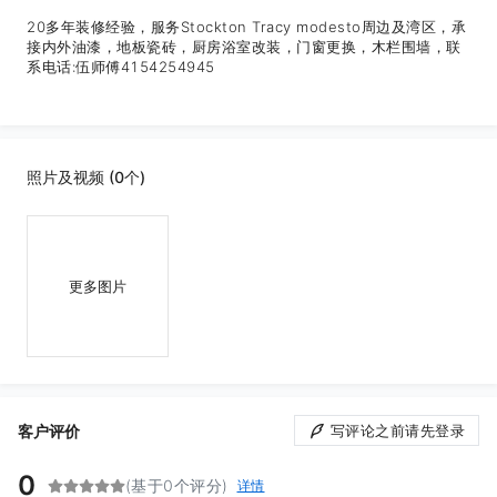
20多年装修经验，服务Stockton Tracy modesto周边及湾区，承
接内外油漆，地板瓷砖，厨房浴室改装，门窗更换，木栏围墙，联
系电话:伍师傅4154254945
照片及视频 (0个)
更多图片
客户评价
写评论之前请先登录
0
(基于0个评分)
详情