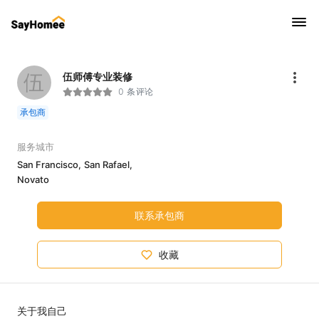
伍
伍师傅专业装修
0 条评论
承包商
服务城市
San Francisco,
San Rafael,
Novato
联系承包商
收藏
关于我自己