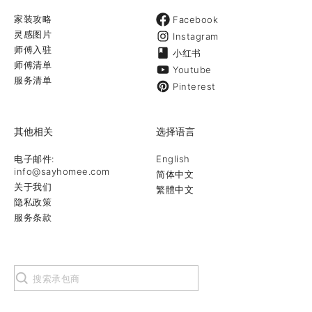
家装攻略
Facebook
灵感图片
Instagram
师傅入驻
小红书
师傅清单
Youtube
服务清单
Pinterest
其他相关
选择语言
电子邮件:
English
info@sayhomee.com
简体中文
关于我们
繁體中文
隐私政策
服务条款