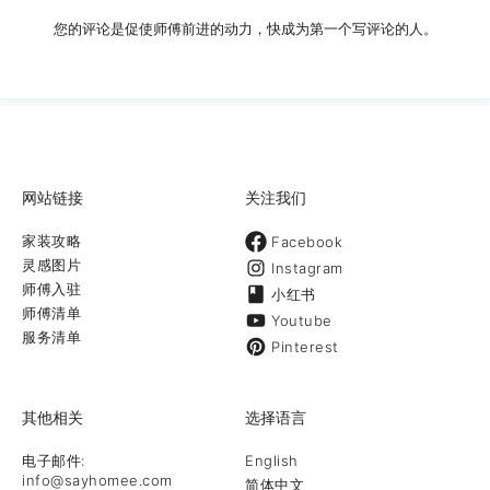
您的评论是促使师傅前进的动力，快成为第一个写评论的人。
网站链接
关注我们
家装攻略
Facebook
灵感图片
Instagram
师傅入驻
小红书
师傅清单
Youtube
服务清单
Pinterest
其他相关
选择语言
电子邮件:
English
info@sayhomee.com
简体中文