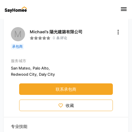
M
Michael’s 陽光建築有限公司
0 条评论
承包商
服务城市
San Mateo,
Palo Alto,
Redwood City,
Daly City
联系承包商
收藏
专业技能