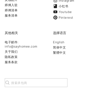
Instagram
师傅入驻
小红书
师傅清单
Youtube
服务清单
Pinterest
其他相关
选择语言
电子邮件:
English
info@sayhomee.com
简体中文
关于我们
繁體中文
隐私政策
服务条款