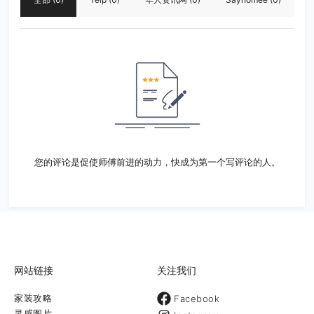
您的评论是促使师傅前进的动力，快成为第一个写评论的人。
网站链接
关注我们
家装攻略
Facebook
灵感图片