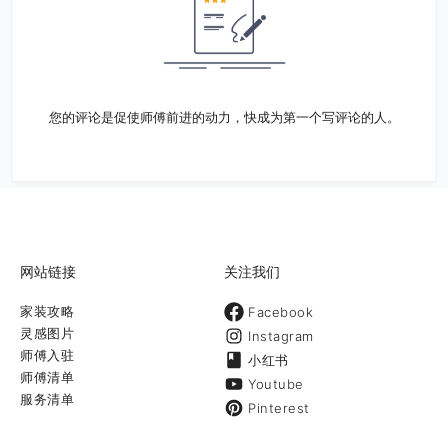
您的评论是促使师傅前进的动力，快成为第一个写评论的人。
网站链接
关注我们
家装攻略
Facebook
灵感图片
Instagram
师傅入驻
小红书
师傅清单
Youtube
服务清单
Pinterest