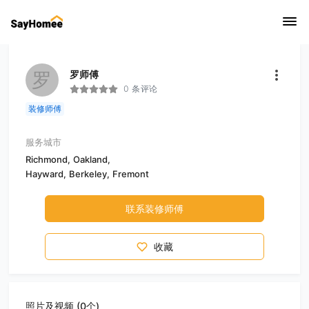
罗
罗师傅
0 条评论
装修师傅
服务城市
Richmond,
Oakland,
Hayward,
Berkeley,
Fremont
联系装修师傅
收藏
照片及视频 (0个)