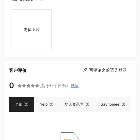
更多图片
客户评价
写评论之前请先登录
0
(基于0个评分)
详情
全部
(0)
Yelp
(0)
华人资讯网
(0)
Sayhomee
(0)