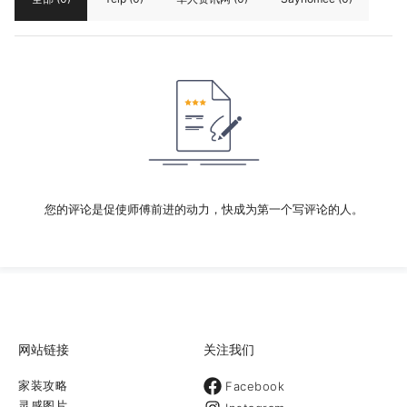
您的评论是促使师傅前进的动力，快成为第一个写评论的人。
网站链接
关注我们
家装攻略
Facebook
灵感图片