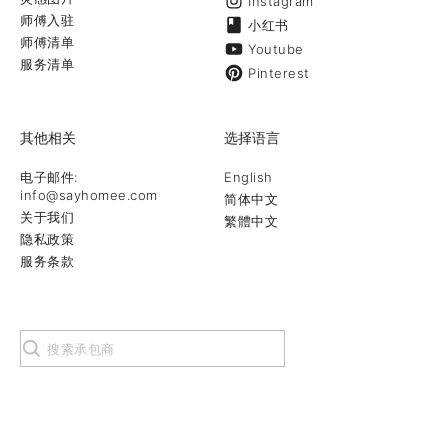
Instagram
师傅入驻
小红书
师傅清单
Youtube
服务清单
Pinterest
其他相关
选择语言
电子邮件:
English
info@sayhomee.com
简体中文
关于我们
繁體中文
隐私政策
服务条款