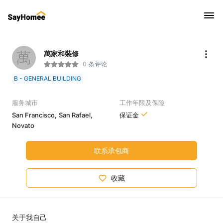
萬
萬家和裝修
0 条评论
B - GENERAL BUILDING
服务城市
工作年限及保险
San Francisco,
San Rafael,
保证金
Novato
联系承包商
收藏
关于我自己