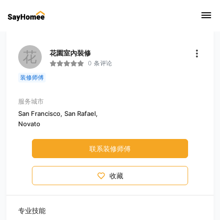
花
花園室內裝修
0 条评论
装修师傅
服务城市
San Francisco,
San Rafael,
Novato
联系装修师傅
收藏
专业技能