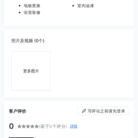
地板更换
室內油漆
浴室裝修
照片及视频 (0个)
更多图片
客户评价
写评论之前请先登录
0
(基于0个评分)
详情