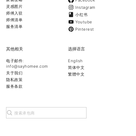
Facebook
灵感图片
Instagram
师傅入驻
小红书
师傅清单
Youtube
服务清单
Pinterest
其他相关
选择语言
电子邮件:
English
info@sayhomee.com
简体中文
关于我们
繁體中文
隐私政策
服务条款