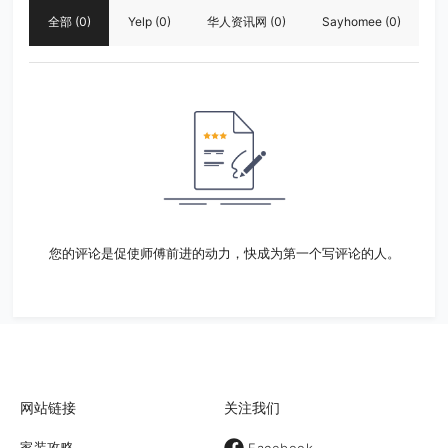
全部
(0)
Yelp
(0)
华人资讯网
(0)
Sayhomee
(0)
您的评论是促使师傅前进的动力，快成为第一个写评论的人。
网站链接
关注我们
家装攻略