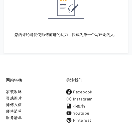
您的评论是促使师傅前进的动力，快成为第一个写评论的人。
网站链接
关注我们
家装攻略
Facebook
灵感图片
Instagram
师傅入驻
小红书
师傅清单
Youtube
服务清单
Pinterest