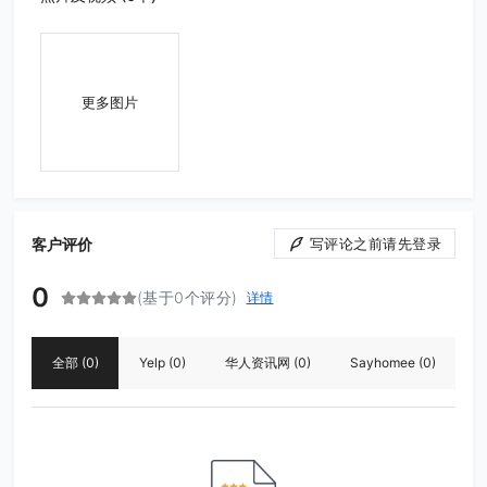
更多图片
客户评价
写评论之前请先登录
0
(基于0个评分)
详情
全部
(0)
Yelp
(0)
华人资讯网
(0)
Sayhomee
(0)