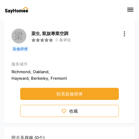
梁
梁生, 凱旋專業空調
0 条评论
装修师傅
服务城市
Richmond,
Oakland,
Hayward,
Berkeley,
Fremont
联系装修师傅
收藏
照片及视频 (0个)