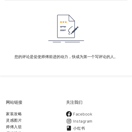
您的评论是促使师傅前进的动力，快成为第一个写评论的人。
网站链接
关注我们
家装攻略
Facebook
灵感图片
Instagram
师傅入驻
小红书