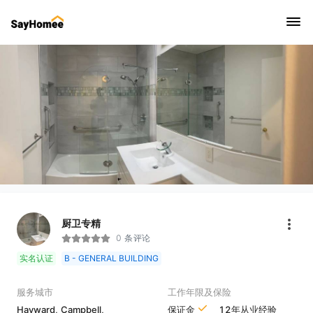
厨卫专精
0 条评论
实名认证
B - GENERAL BUILDING
服务城市
工作年限及保险
Hayward,
Campbell,
保证金
12年从业经验