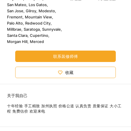
San Mateo,
Los Gatos,
San Jose,
Gilroy,
Modesto,
Fremont,
Mountain View,
Palo Alto,
Redwood City,
Millbrae,
Saratoga,
Sunnyvale,
Santa Clara,
Cupertino,
Morgan Hill,
Merced
联系装修师傅
收藏
关于我自己
十年经验 手工精致 加州执照 价格公道 认真负责 质量保证 大小工
程 免费估价 欢迎来电