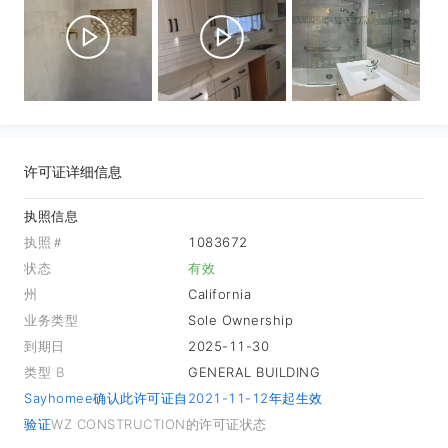
许可证详细信息
执照信息
执照＃
1083672
状态
有效
州
California
业务类型
Sole Ownership
到期日
2025-11-30
类型 B
GENERAL BUILDING
Sayhomee确认此许可证自2021-11-12年起生效
验证
WZ CONSTRUCTION的许可证状态