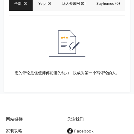
全部
(0)
Yelp
(0)
华人资讯网
(0)
Sayhomee
(0)
您的评论是促使师傅前进的动力，快成为第一个写评论的人。
网站链接
关注我们
家装攻略
Facebook