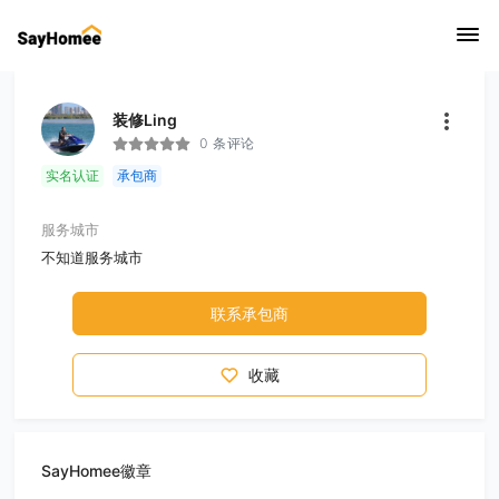
装修Ling
0 条评论
实名认证
承包商
服务城市
不知道服务城市
联系承包商
收藏
SayHomee徽章