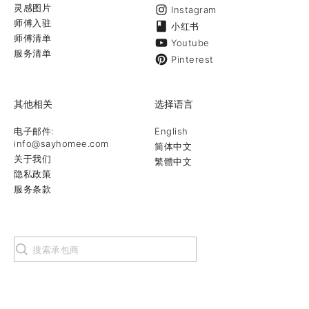
灵感图片
Instagram
师傅入驻
小红书
师傅清单
Youtube
服务清单
Pinterest
其他相关
选择语言
电子邮件:
English
info@sayhomee.com
简体中文
关于我们
繁體中文
隐私政策
服务条款