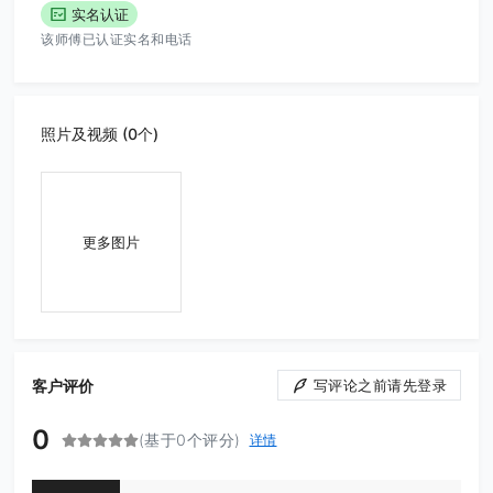
实名认证
该师傅已认证实名和电话
照片及视频 (0个)
更多图片
客户评价
写评论之前请先登录
0
(基于0个评分)
详情