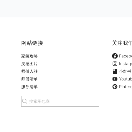
网站链接
关注我
家装攻略
Faceb
灵感图片
Instag
师傅入驻
小红书
师傅清单
Youtu
服务清单
Pinter