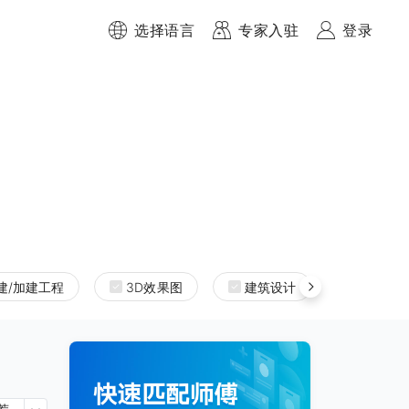
选择语言
专家入驻
登录
建/加建工程
3D效果图
建筑设计
室内设