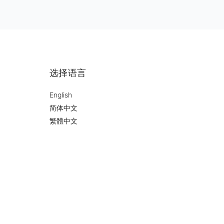
选择语言
English
简体中文
繁體中文