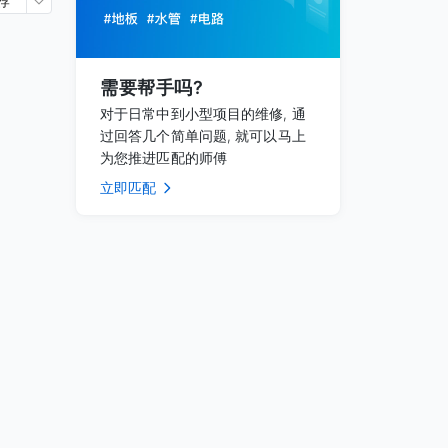
荐
需要帮手吗?
对于日常中到小型项目的维修, 通
过回答几个简单问题, 就可以马上
为您推进匹配的师傅
立即匹配