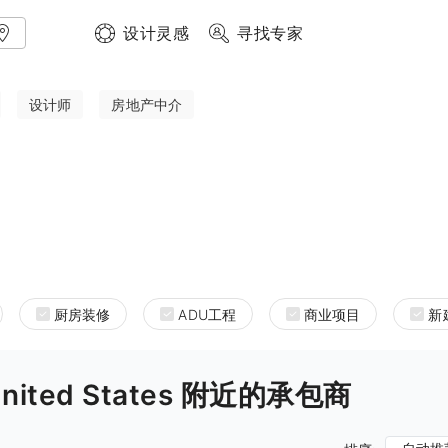
设计灵感
寻找专家
设计师
房地产中介
厨房装修
ADU工程
商业项目
新
ia United States 附近的承包商