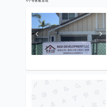
4个专家被发现