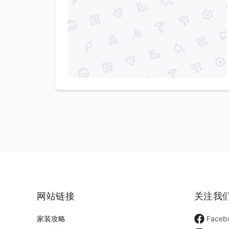
网站链接
关注我
家装攻略
Faceb