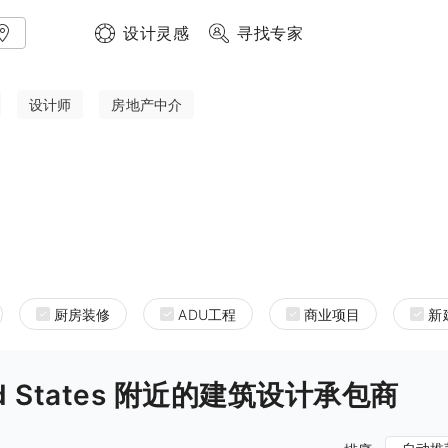
设计灵感
寻找专家
设计师
房地产中介
厨房装修
ADU工程
商业项目
新
United States 附近的建筑设计承包商