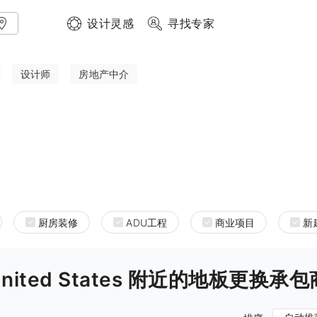
设计灵感
寻找专家
设计师
房地产中介
厨房装修
ADU工程
商业项目
新
rnia United States 附近的地板更换承