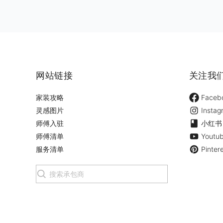
网站链接
关注我
家装攻略
Faceb
灵感图片
Instag
师傅入驻
小红书
师傅清单
Youtu
服务清单
Pinter