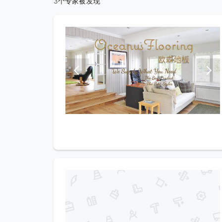
3个专家被发现