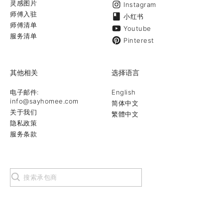
灵感图片
Instagram
师傅入驻
小红书
师傅清单
Youtube
服务清单
Pinterest
其他相关
选择语言
电子邮件:
English
info@sayhomee.com
简体中文
关于我们
繁體中文
隐私政策
服务条款