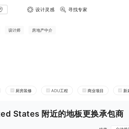
设计灵感
寻找专家
设计师
房地产中介
厨房装修
ADU工程
商业项目
新
 United States 附近的地板更换承包商