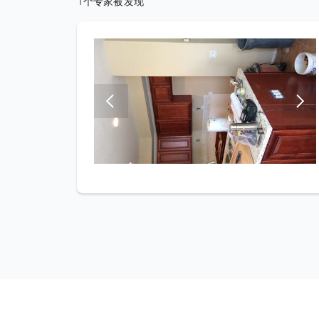
1个专家被发现