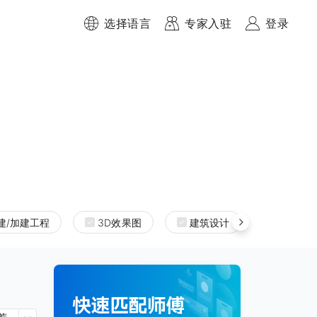
选择语言
专家入驻
登录
建/加建工程
3D效果图
建筑设计
室内设