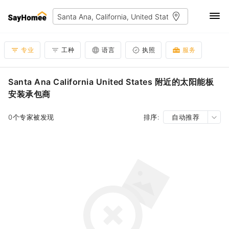
专业
工种
语言
执照
服务
Santa Ana California United States 附近的太阳能板
安装承包商
0个专家被发现
排序:
自动推荐