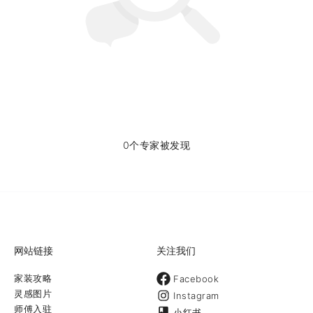
0个专家被发现
网站链接
关注我们
家装攻略
Facebook
灵感图片
Instagram
师傅入驻
小红书