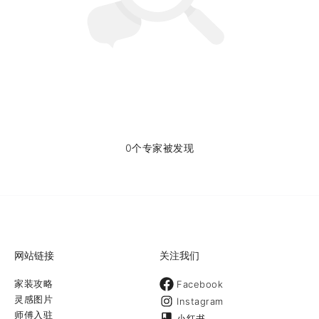
0个专家被发现
网站链接
关注我们
家装攻略
Facebook
灵感图片
Instagram
师傅入驻
小红书