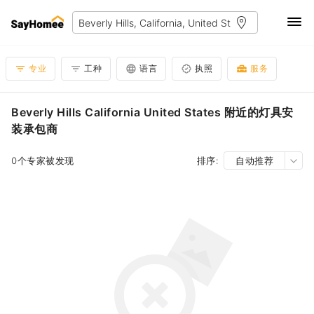
专业
工种
语言
执照
服务
Beverly Hills California United States 附近的灯具安
装承包商
0个专家被发现
排序:
自动推荐