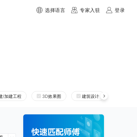
选择语言
专家入驻
登录
建/加建工程
3D效果图
建筑设计
室内设