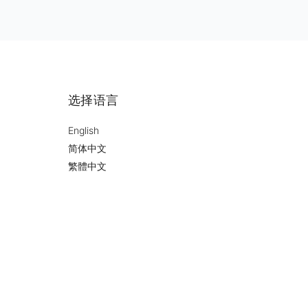
选择语言
English
简体中文
繁體中文