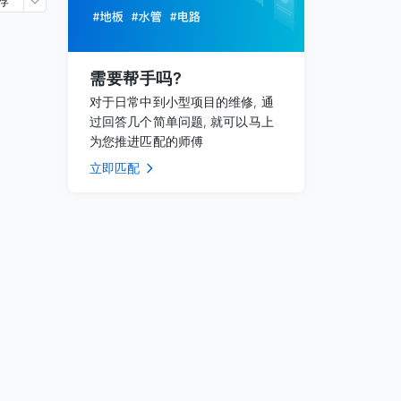
荐
需要帮手吗?
对于日常中到小型项目的维修, 通
过回答几个简单问题, 就可以马上
为您推进匹配的师傅
立即匹配