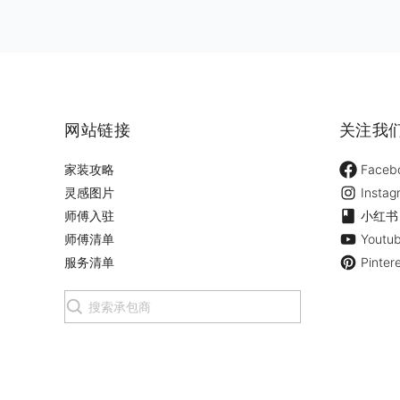
网站链接
关注我
家装攻略
Faceb
灵感图片
Instag
师傅入驻
小红书
师傅清单
Youtu
服务清单
Pinter