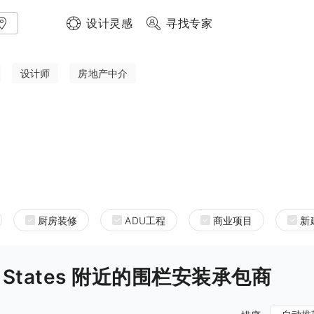
设计灵感
寻找专家
设计师
房地产中介
厨房装修
ADU工程
商业项目
新
nited States 附近的围栏安装承包商