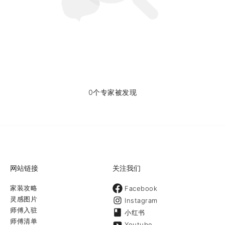
0个专家被发现
网站链接
关注我们
家装攻略
Facebook
灵感图片
Instagram
师傅入驻
小红书
师傅清单
Youtube