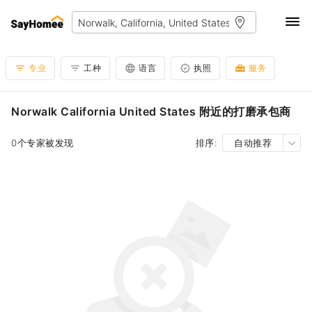
专业
工种
语言
执照
服务
Norwalk California United States 附近的打磨承包商
0个专家被发现
排序:
自动推荐