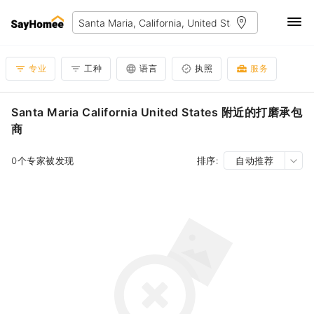
专业
工种
语言
执照
服务
Santa Maria California United States 附近的打磨承包
商
0个专家被发现
排序:
自动推荐