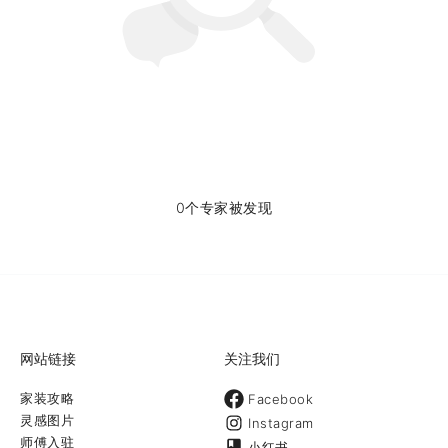
0个专家被发现
网站链接
关注我们
家装攻略
Facebook
灵感图片
Instagram
师傅入驻
小红书