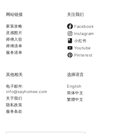
网站链接
关注我们
家装攻略
Facebook
灵感图片
Instagram
师傅入驻
小红书
师傅清单
Youtube
服务清单
Pinterest
其他相关
选择语言
电子邮件:
English
info@sayhomee.com
简体中文
关于我们
繁體中文
隐私政策
服务条款