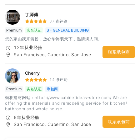
丁师傅
37 条评论
Premium
实名认证
B - GENERAL BUILDING
您的家由我来装扮，放心华饰装天下，温情满人间。
12年从业经验
联系承包商
San Francisco, Cupertino, San Jose
Cherry
14 条评论
Premium
实名认证
承包商
橱柜建材网站：https://www.cabinetideas-store.com/ We are
offering the materials and remodeling service for kitchen/
bathroom and whole house.
6年从业经验
联系承包商
San Francisco, Cupertino, San Jose