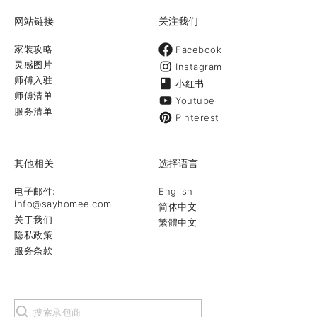
网站链接
关注我们
家装攻略
Facebook
灵感图片
Instagram
师傅入驻
小红书
师傅清单
Youtube
服务清单
Pinterest
其他相关
选择语言
电子邮件:
English
info@sayhomee.com
简体中文
关于我们
繁體中文
隐私政策
服务条款