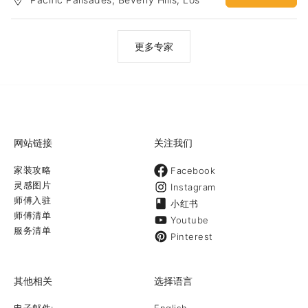
Angeles
更多专家
网站链接
关注我们
家装攻略
Facebook
灵感图片
Instagram
师傅入驻
小红书
师傅清单
Youtube
服务清单
Pinterest
其他相关
选择语言