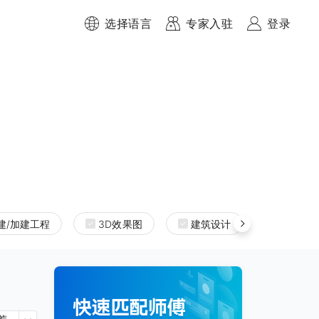
选择语言
专家入驻
登录
建/加建工程
3D效果图
建筑设计
室内设