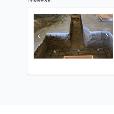
1个专家被发现