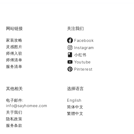
网站链接
关注我们
家装攻略
Facebook
灵感图片
Instagram
师傅入驻
小红书
师傅清单
Youtube
服务清单
Pinterest
其他相关
选择语言
电子邮件:
English
info@sayhomee.com
简体中文
关于我们
繁體中文
隐私政策
服务条款