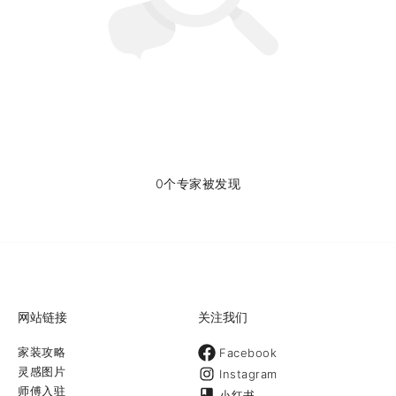
0个专家被发现
网站链接
关注我们
家装攻略
Facebook
灵感图片
Instagram
师傅入驻
小红书