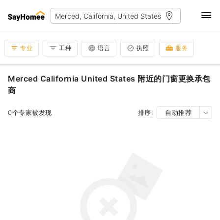
专业
工种
语言
执照
服务
Merced California United States 附近的门窗更换承包
商
0个专家被发现
排序:
自动推荐