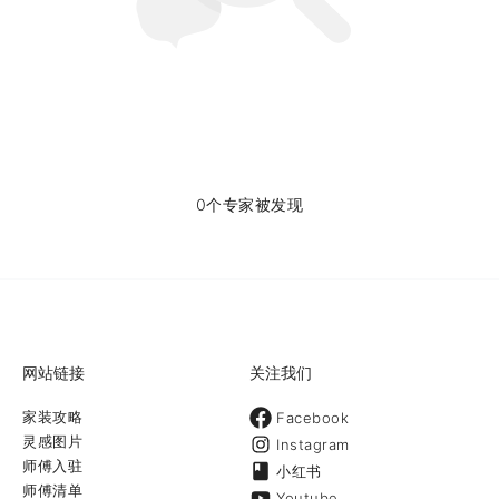
0个专家被发现
网站链接
关注我们
家装攻略
Facebook
灵感图片
Instagram
师傅入驻
小红书
师傅清单
Youtube