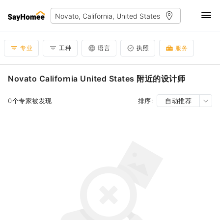
专业
工种
语言
执照
服务
Novato California United States 附近的设计师
0个专家被发现
排序:
自动推荐