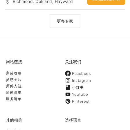
Richmond, Oakland, Hayward
更多专家
网站链接
关注我们
家装攻略
Facebook
灵感图片
Instagram
师傅入驻
小红书
师傅清单
Youtube
服务清单
Pinterest
其他相关
选择语言