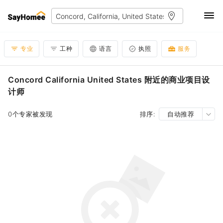
专业
工种
语言
执照
服务
Concord California United States 附近的商业项目设
计师
0个专家被发现
排序:
自动推荐