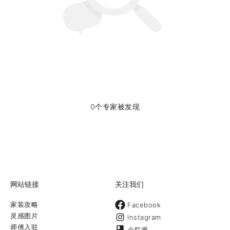
0个专家被发现
网站链接
关注我们
家装攻略
Facebook
灵感图片
Instagram
师傅入驻
小红书