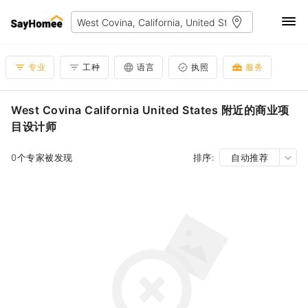
专业
工种
语言
执照
服务
West Covina California United States 附近的商业项
目设计师
0个专家被发现
排序:
自动推荐