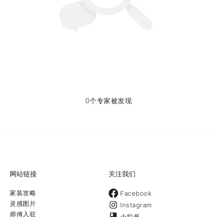
0个专家被发现
网站链接
关注我们
家装攻略
Facebook
灵感图片
Instagram
师傅入驻
小红书