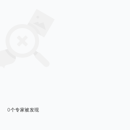
0个专家被发现