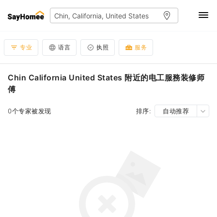
专业
语言
执照
服务
Chin California United States 附近的电工服務装修师
傅
0个专家被发现
排序:
自动推荐