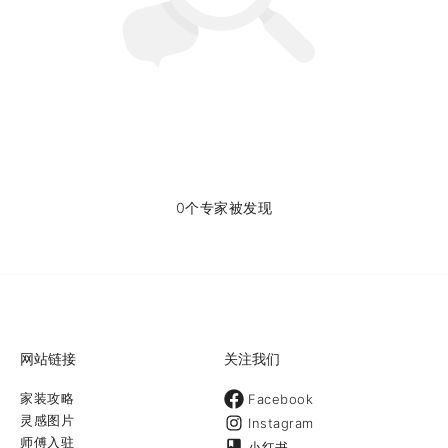
0个专家被发现
网站链接
关注我们
家装攻略
Facebook
灵感图片
Instagram
师傅入驻
小红书