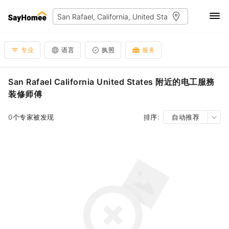
专业
语言
执照
服务
San Rafael California United States 附近的电工服務
装修师傅
0个专家被发现
排序:
自动推荐