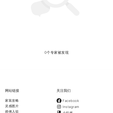
0个专家被发现
网站链接
关注我们
家装攻略
Facebook
灵感图片
Instagram
师傅入驻
小红书