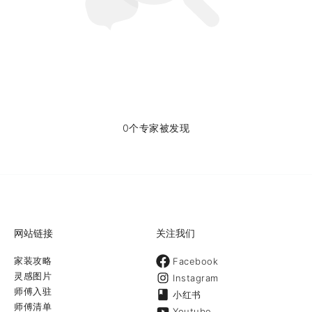
0个专家被发现
网站链接
关注我们
家装攻略
Facebook
灵感图片
Instagram
师傅入驻
小红书
师傅清单
Youtube