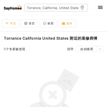
专业
语言
执照
服务
Torrance California United States 附近的装修师傅
0个专家被发现
排序:
自动推荐