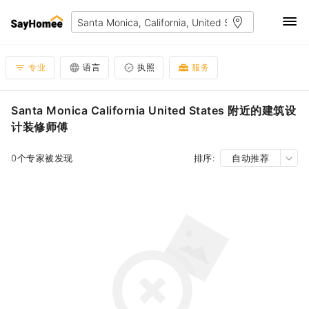
专业
语言
执照
服务
Santa Monica California United States 附近的建筑设
计装修师傅
0个专家被发现
排序:
自动推荐