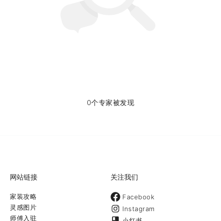
0个专家被发现
网站链接
关注我们
家装攻略
Facebook
灵感图片
Instagram
师傅入驻
小红书