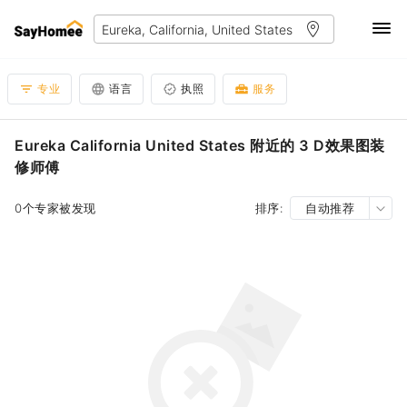
专业
语言
执照
服务
Eureka California United States 附近的 3 D效果图装
修师傅
0个专家被发现
排序:
自动推荐