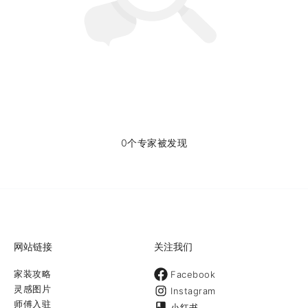
0个专家被发现
网站链接
关注我们
家装攻略
Facebook
灵感图片
Instagram
师傅入驻
小红书