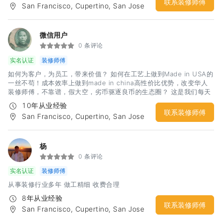
联系装修师傅
San Francisco, Cupertino, San Jose
微信用户
0 条评论
实名认证
装修师傅
如何为客户，为员工，带来价值？ 如何在工艺上做到Made in USA的
一丝不苟！成本效率上做到made in china高性价比优势，改变华人
装修师傅，不靠谱，假大空，劣币驱逐良币的生态圈？ 这是我们每天
思考的问题，行动的方向！
10年从业经验
联系装修师傅
San Francisco, Cupertino, San Jose
杨
0 条评论
实名认证
装修师傅
从事装修行业多年 做工精细 收费合理
8年从业经验
联系装修师傅
San Francisco, Cupertino, San Jose