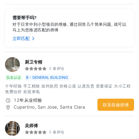
需要帮手吗?
对于日常中到小型项目的维修, 通过回答几个简单问题, 就可以
马上为您推进匹配的师傅
立即匹配
厨卫专精
0 条评论
实名认证
B - GENERAL BUILDING
十年经验 手工精致 加州执照 价格公道 认真负责 质量保证 大小工程
免费估价 欢迎来电
12年从业经验
联系装修师傅
Cupertino, San Jose, Santa Clara
吴师傅
0 条评论