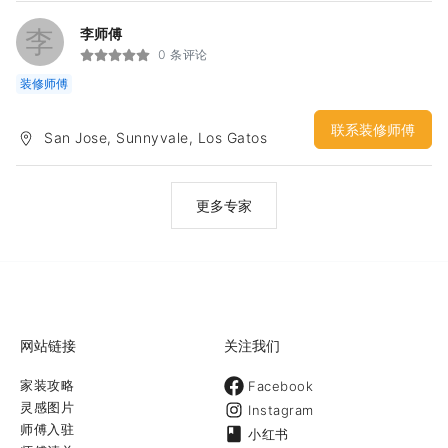
李
李师傅
0 条评论
装修师傅
联系装修师傅
San Jose, Sunnyvale, Los Gatos
更多专家
网站链接
关注我们
家装攻略
Facebook
灵感图片
Instagram
师傅入驻
小红书