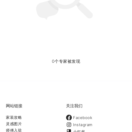
0个专家被发现
网站链接
关注我们
家装攻略
Facebook
灵感图片
Instagram
师傅入驻
小红书