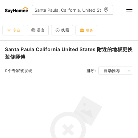
专业
语言
执照
服务
Santa Paula California United States 附近的地板更换
装修师傅
0个专家被发现
排序:
自动推荐