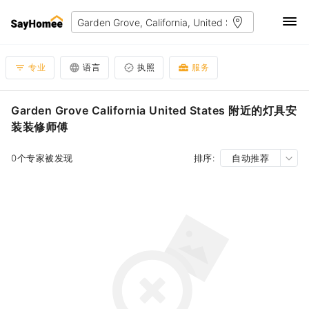
专业
语言
执照
服务
Garden Grove California United States 附近的灯具安
装装修师傅
0个专家被发现
排序:
自动推荐