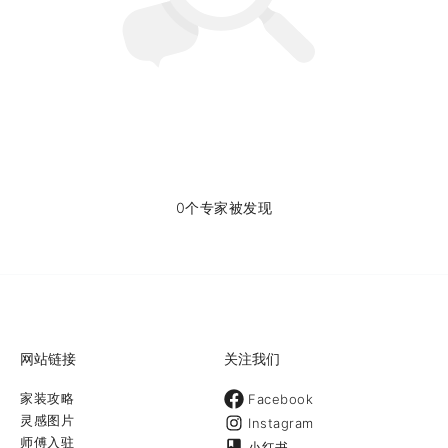
0个专家被发现
网站链接
关注我们
家装攻略
Facebook
灵感图片
Instagram
师傅入驻
小红书