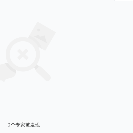
0个专家被发现