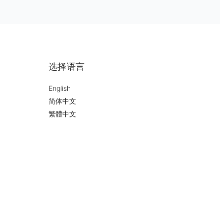
选择语言
English
简体中文
繁體中文