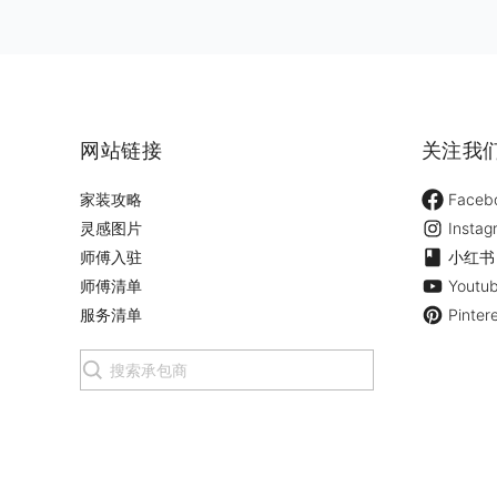
网站链接
关注我
家装攻略
Faceb
灵感图片
Instag
师傅入驻
小红书
师傅清单
Youtu
服务清单
Pinter