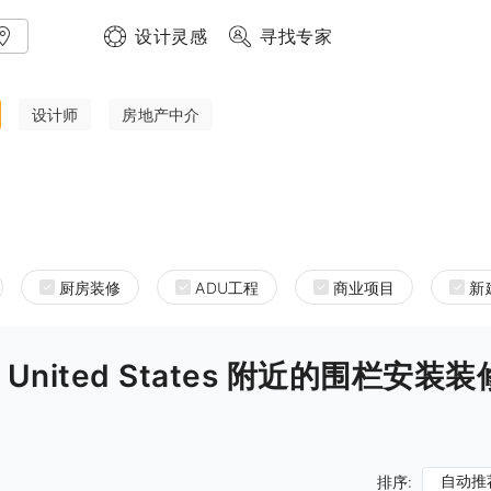
设计灵感
寻找专家
设计师
房地产中介
厨房装修
ADU工程
商业项目
新
rnia United States 附近的围栏安装
自动推
排序: