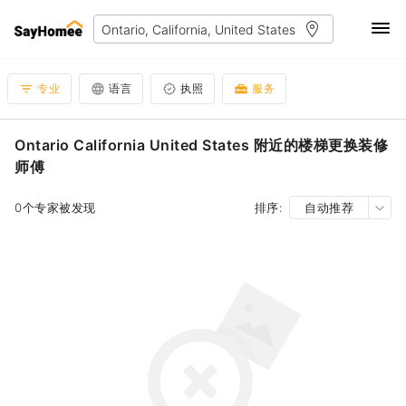
专业
语言
执照
服务
Ontario California United States 附近的楼梯更换装修
师傅
0个专家被发现
排序:
自动推荐