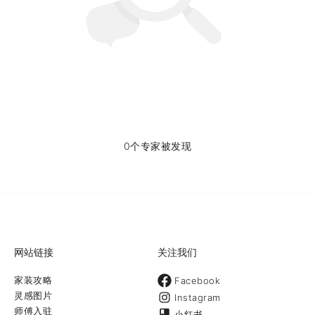
0个专家被发现
网站链接
关注我们
家装攻略
Facebook
灵感图片
Instagram
师傅入驻
小红书