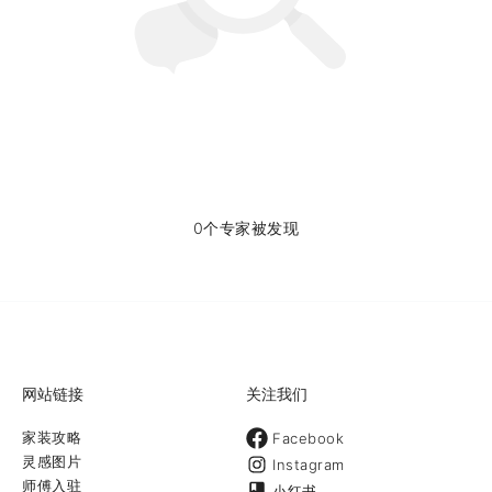
0个专家被发现
网站链接
关注我们
家装攻略
Facebook
灵感图片
Instagram
师傅入驻
小红书