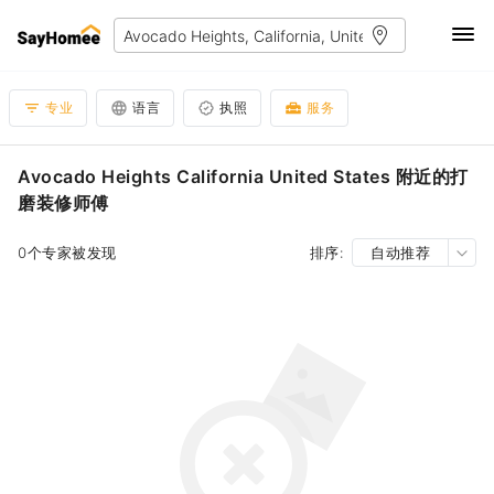
专业
语言
执照
服务
Avocado Heights California United States 附近的打
磨装修师傅
0个专家被发现
排序:
自动推荐