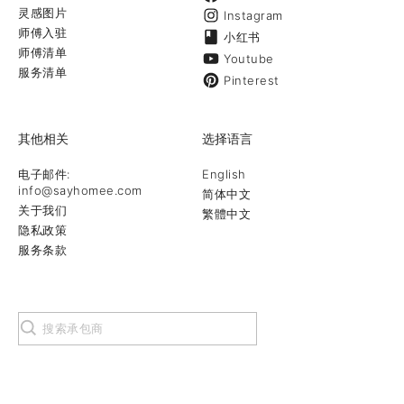
灵感图片
Instagram
师傅入驻
小红书
师傅清单
Youtube
服务清单
Pinterest
其他相关
选择语言
电子邮件:
English
info@sayhomee.com
简体中文
关于我们
繁體中文
隐私政策
服务条款