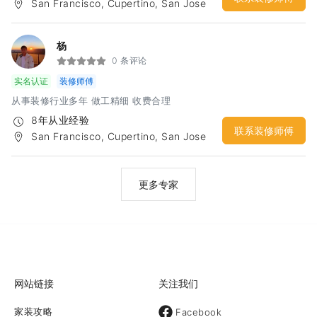
San Francisco, Cupertino, San Jose
杨
0 条评论
实名认证
装修师傅
从事装修行业多年 做工精细 收费合理
8年从业经验
联系装修师傅
San Francisco, Cupertino, San Jose
更多专家
网站链接
关注我们
家装攻略
Facebook