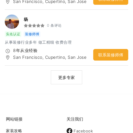
San Francisco, Cupertino, San Jose
杨
0 条评论
实名认证
装修师傅
从事装修行业多年 做工精细 收费合理
8年从业经验
联系装修师傅
San Francisco, Cupertino, San Jose
更多专家
网站链接
关注我们
家装攻略
Facebook