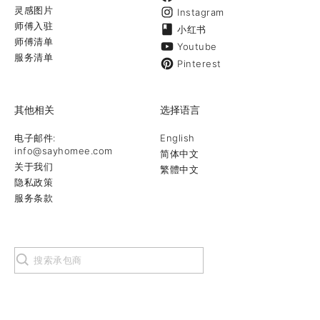
灵感图片
Instagram
师傅入驻
小红书
师傅清单
Youtube
服务清单
Pinterest
其他相关
选择语言
电子邮件:
English
info@sayhomee.com
简体中文
关于我们
繁體中文
隐私政策
服务条款