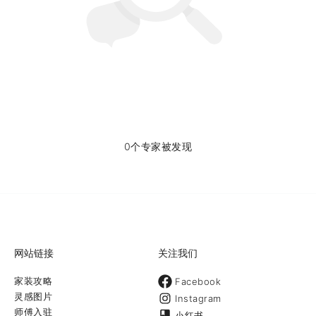
0个专家被发现
网站链接
关注我们
家装攻略
Facebook
灵感图片
Instagram
师傅入驻
小红书