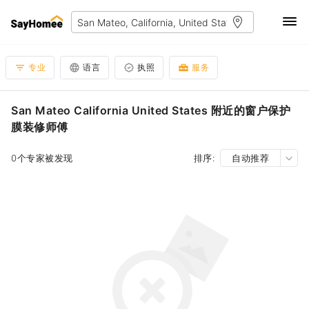
专业
语言
执照
服务
San Mateo California United States 附近的窗户保护
膜装修师傅
0个专家被发现
排序:
自动推荐