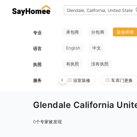
承包商
分包商
装修师傅
专业
English
中文
语言
有执照
没有执照
执照
服务
浴室裝修
车库门更换
Glendale California
0个专家被发现