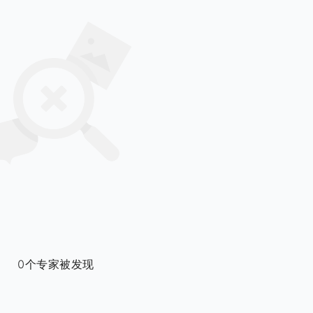
0个专家被发现