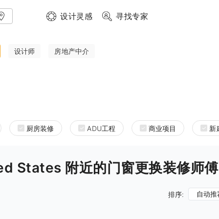
设计灵感
寻找专家
设计师
房地产中介
厨房装修
ADU工程
商业项目
新
 United States 附近的门窗更换装修师傅
自动推
排序: