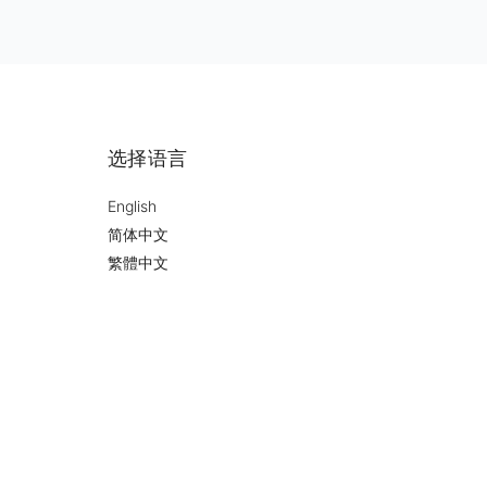
选择语言
English
简体中文
繁體中文