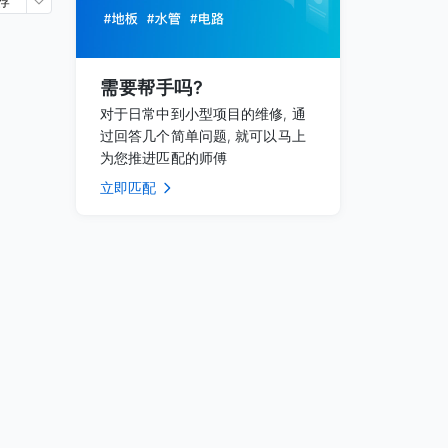
荐
需要帮手吗?
对于日常中到小型项目的维修, 通
过回答几个简单问题, 就可以马上
为您推进匹配的师傅
立即匹配