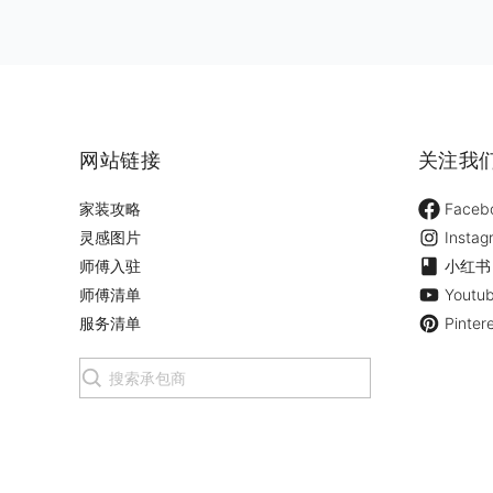
网站链接
关注我
家装攻略
Faceb
灵感图片
Instag
师傅入驻
小红书
师傅清单
Youtu
服务清单
Pinter