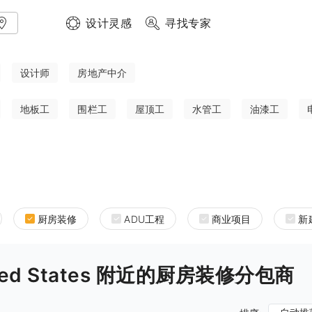
设计灵感
寻找专家
设计师
房地产中介
地板工
围栏工
屋顶工
水管工
油漆工
厨房装修
ADU工程
商业项目
新
United States 附近的厨房装修分包商