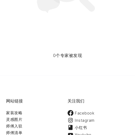
0个专家被发现
网站链接
关注我们
家装攻略
Facebook
灵感图片
Instagram
师傅入驻
小红书
师傅清单
Youtube