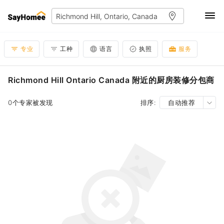
专业
工种
语言
执照
服务
Richmond Hill Ontario Canada 附近的厨房装修分包商
0个专家被发现
排序:
自动推荐